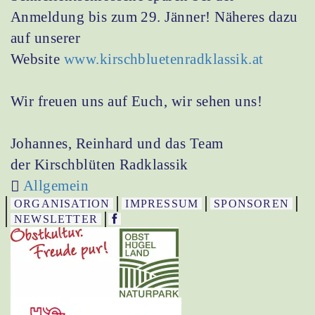
Anmeldung bis zum 29. Jänner! Näheres dazu
auf unserer
Website
www.kirschbluetenradklassik.at
Wir freuen uns auf Euch, wir sehen uns!
Johannes, Reinhard und das Team
der Kirschblüten Radklassik
Allgemein
ORGANISATION
IMPRESSUM
SPONSOREN
NEWSLETTER