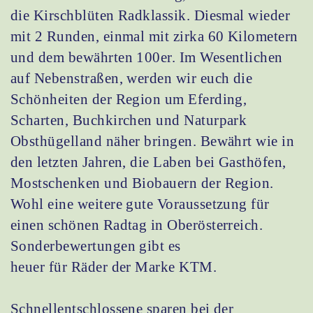
die Kirschblüten Radklassik. Diesmal wieder
mit 2 Runden, einmal mit zirka 60 Kilometern
und dem bewährten 100er. Im Wesentlichen
auf Nebenstraßen, werden wir euch die
Schönheiten der Region um Eferding,
Scharten, Buchkirchen und Naturpark
Obsthügelland näher bringen. Bewährt wie in
den letzten Jahren, die Laben bei Gasthöfen,
Mostschenken und Biobauern der Region.
Wohl eine weitere gute Voraussetzung für
einen schönen Radtag in Oberösterreich.
Sonderbewertungen gibt es
heuer für Räder der Marke KTM.
Schnellentschlossene sparen bei der