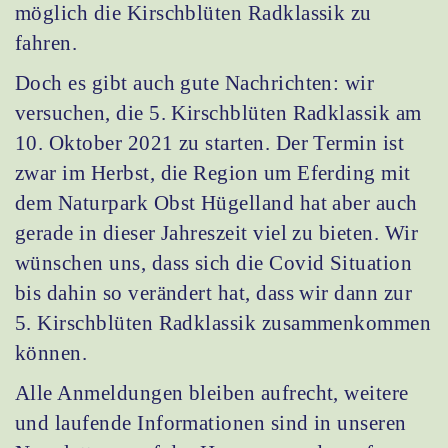
möglich die Kirschblüten Radklassik zu
fahren.
Doch es gibt auch gute Nachrichten: wir
versuchen, die 5. Kirschblüten Radklassik am
10. Oktober 2021 zu starten. Der Termin ist
zwar im Herbst, die Region um Eferding mit
dem Naturpark Obst Hügelland hat aber auch
gerade in dieser Jahreszeit viel zu bieten. Wir
wünschen uns, dass sich die Covid Situation
bis dahin so verändert hat, dass wir dann zur
5. Kirschblüten Radklassik zusammenkommen
können.
Alle Anmeldungen bleiben aufrecht, weitere
und laufende Informationen sind in unseren