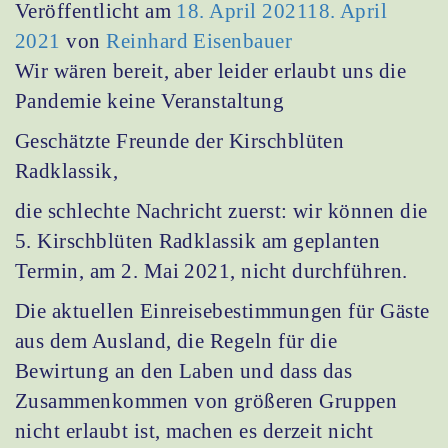
Veröffentlicht am
18. April 2021
18. April
2021
von
Reinhard Eisenbauer
Wir wären bereit, aber leider erlaubt uns die
Pandemie keine Veranstaltung
Geschätzte Freunde der Kirschblüten
Radklassik,
die schlechte Nachricht zuerst: wir können die
5. Kirschblüten Radklassik am geplanten
Termin, am 2. Mai 2021, nicht durchführen.
Die aktuellen Einreisebestimmungen für Gäste
aus dem Ausland, die Regeln für die
Bewirtung an den Laben und dass das
Zusammenkommen von größeren Gruppen
nicht erlaubt ist, machen es derzeit nicht