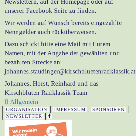
Newslettern, auf der Homepage oder auf
unserer Facebook Seite zu finden.
Wir werden auf Wunsch bereits eingezahlte
Nenngelder auch rücküberweisen.
Dazu schickt bitte eine Mail mit Eurem
Namen, mit der Angabe der gewählten und
bezahlten Strecke an:
johannes.staudinger@kirschbluetenradklassik.at
Johannes, Horst, Reinhard und das
Kirschblüten Radklassik Team
Allgemein
ORGANISATION
IMPRESSUM
SPONSOREN
NEWSLETTER