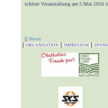
schöne Veranstaltung am 5.Mai 2016 
News
ORGANISATION
IMPRESSUM
SPON