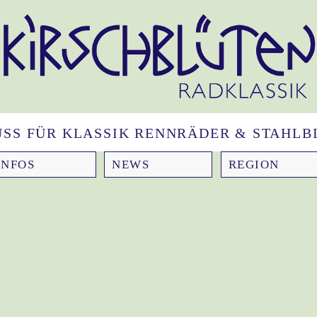
NUSS FÜR KLASSIK RENNRÄDER & STAHLBI
INFOS
NEWS
REGION