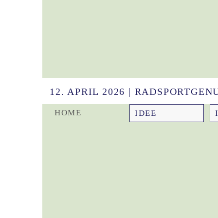
12. APRIL 2026 | RADSPORTGE
HOME
IDEE