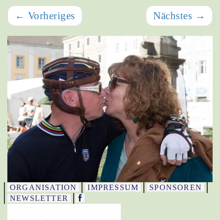
←
Vorheriges
Nächstes
→
ORGANISATION
IMPRESSUM
SPONSOREN
NEWSLETTER