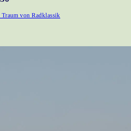
 Traum von Radklassik