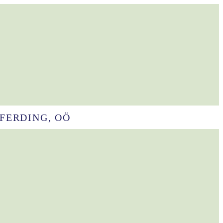
EFERDING, OÖ