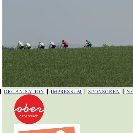
ORGANISATION
IMPRESSUM
SPONSOREN
N