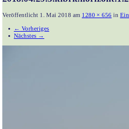
Veröffentlicht
1. Mai 2018
am
1280 × 656
in
Ein
←
Vorheriges
Nächstes
→