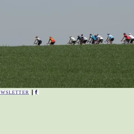
EWSLETTER