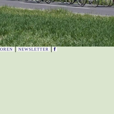
SOREN
NEWSLETTER