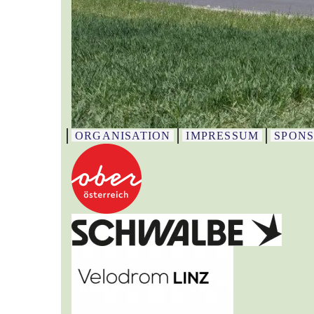
ORGANISATION
IMPRESSUM
SPON