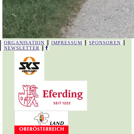
ORGANISATION
IMPRESSUM
SPONSOREN
NEWSLETTER