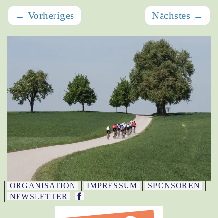
←
Vorheriges
Nächstes
→
ORGANISATION
IMPRESSUM
SPONSOREN
NEWSLETTER