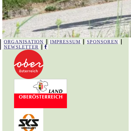
ORGANISATION
IMPRESSUM
SPONSOREN
NEWSLETTER