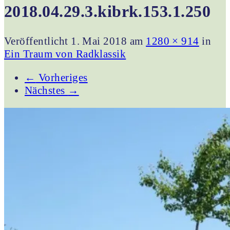
2018.04.29.3.kibrk.153.1.250
Veröffentlicht
1. Mai 2018
am
1280 × 914
in
Ein Traum von Radklassik
←
Vorheriges
Nächstes
→